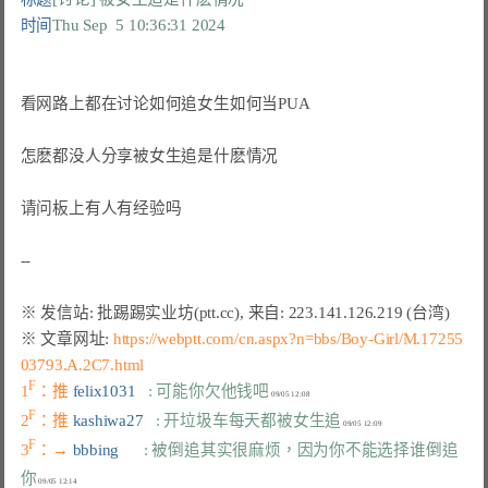
时间
Thu Sep  5 10:36:31 2024
看网路上都在讨论如何追女生如何当PUA

怎麽都没人分享被女生追是什麽情况

请问板上有人有经验吗

※ 文章网址: 
https://webptt.com/cn.aspx?n=bbs/Boy-Girl/M.17255
03793.A.2C7.html
F
1
：推 
felix1031   
: 可能你欠他钱吧
F
2
：推 
kashiwa27   
: 开垃圾车每天都被女生追
F
3
：→ 
bbbing      
: 被倒追其实很麻烦，因为你不能选择谁倒追
你