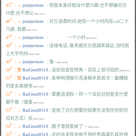
F
45
：→ 
jumperman   
: 但我本身对她没什麽兴趣,也不想骗对方
什麽,也不想让
F
46
：→ 
jumperman   
: 对方浪费时间,她狂一个小时内狂call二十
几通..我都
F
47
：→ 
jumperman   
:                 一个小时
F
48
：→ 
jumperman   
: 没接电话..後来跟对方就越来越远.当时刚
上大学的时
F
49
：→ 
jumperman   
: 後~
F
50
：推 
RaiGend0519 
: 没经验会觉得爽，实际上很可怕的
F
51
：推 
RaiGend0519 
: 各种明诱暗示浑身解术是其次，最糟糕
的是女森通常
F
52
：→ 
RaiGend0519 
: 掌握话语权，你一个没应对好甚至什麽
都不做（或者
F
53
：→ 
RaiGend0519 
: 说除了对方想要的结果外没有任何好的
应对方式）在
F
54
：→ 
RaiGend0519 
: 圈子里就黑掉了。
F
55
：→ 
RaiGend0519 
: 这时会发现会被不熟的男森莫名其妙得