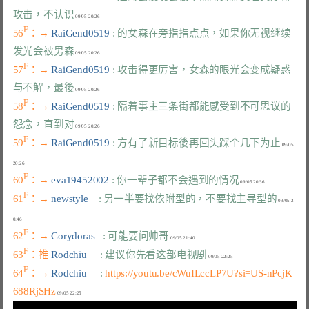
攻击，不认识
F
56
：→ 
RaiGend0519 
: 的女森在旁指指点点，如果你无视继续
发光会被男森
F
57
：→ 
RaiGend0519 
: 攻击得更厉害，女森的眼光会变成疑惑
与不解，最後
F
58
：→ 
RaiGend0519 
: 隔着事主三条街都能感受到不可思议的
怨念，直到对
F
59
：→ 
RaiGend0519 
: 方有了新目标後再回头踩个几下为止
 09/05 
F
60
：→ 
eva19452002 
: 你一辈子都不会遇到的情况
F
61
：→ 
newstyle    
: 另一半要找依附型的，不要找主导型的
 09/05 2
F
62
：→ 
Corydoras   
: 可能要问帅哥
F
63
：推 
Rodchiu     
: 建议你先看这部电视剧
F
64
：→ 
Rodchiu     
: 
https://youtu.be/cWuILccLP7U?si=US-nPcjK
688RjSHz