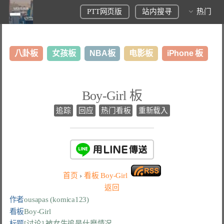
PTT网页版
站内搜寻
热门
八卦板
女孩板
NBA板
电影板
iPhone 板
日本旅游板
表特板
股市板
炒房板
LoL板
Boy-Girl 板
美食板
追踪
回应
热门看板
重新载入
首页
›
看板
Boy-Girl
返回
作者
ousapas (komica123)
看板
Boy-Girl
标题
[讨论] 被女生追是什麽情况