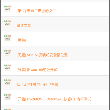
[难过] 羡慕白皮肤的女生
阅读文章
[黑特]
[问题] SBK S1安装於安全帽位置
[分享] 旧woo100绝版开箱!!
Re: [无言] 关於小包卫生纸
[开箱] E5-2683V3 RX480Strix 快睿C1 简单测试