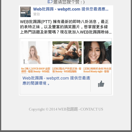
邀请您按个赞 : )
Copyright © 2014
WEB批踢踢
-
CONTACT US