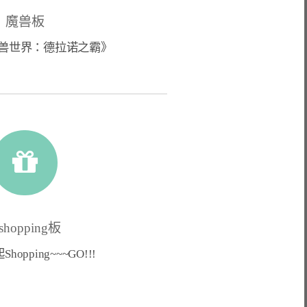
魔兽板
《魔兽世界：德拉诺之霸》
-shopping板
Shopping~~~GO!!!