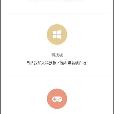
科技板
自从我加入科技板，键盘年薪破百万!