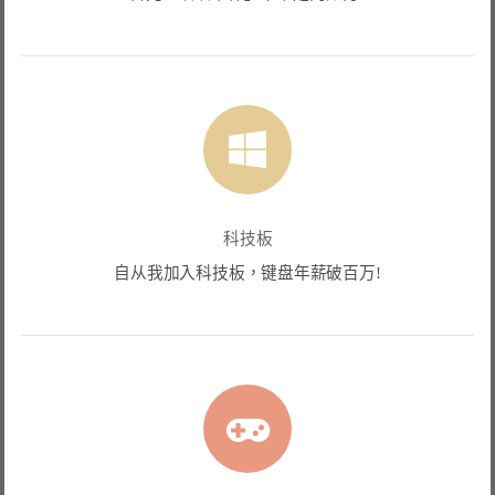
科技板
自从我加入科技板，键盘年薪破百万!